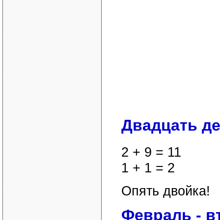
Двадцать д
2 + 9 = 11
1 + 1 = 2
Опять двойка!
Февраль - в