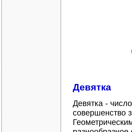
Девятка
Девятка - число
совершенство з
Геометрическим
разнообразное 