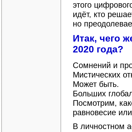
этого цифрового
идёт, кто решае
но преодолевае
Итак, чего 
2020 года?
Сомнений и про
Мистических от
Может быть.
Больших глобал
Посмотрим, как
равновесие или
В личностном а