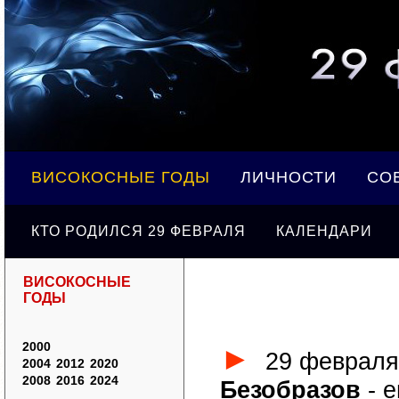
ВИСОКОСНЫЕ ГОДЫ
ЛИЧНОСТИ
СО
КТО РОДИЛСЯ 29 ФЕВРАЛЯ
КАЛЕНДАРИ
ВИСОКОСНЫЕ
ГОДЫ
2000
►
29 февраля
2004
2012
2020
2008
2016
2024
Безобразов
- е