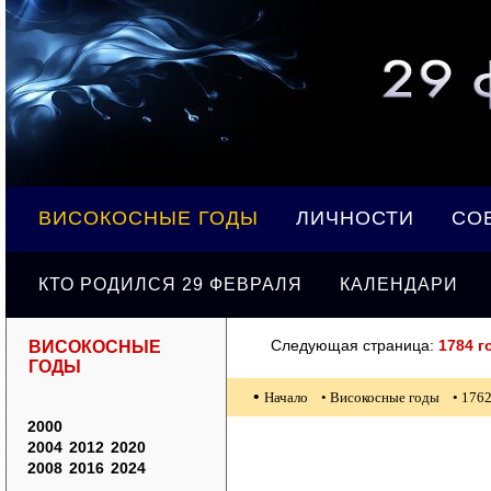
ВИСОКОСНЫЕ ГОДЫ
ЛИЧНОСТИ
СО
КТО РОДИЛСЯ 29 ФЕВРАЛЯ
КАЛЕНДАРИ
Следующая страница:
1784 г
ВИСОКОСНЫЕ
ГОДЫ
•
Начало
• Високосные годы
• 1762
2000
2004
2012
2020
2008
2016
2024