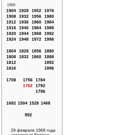
1900
1904
1928
1952
1976
1908
1932
1956
1980
1912
1936
1960
1984
1916
1940
1964
1988
1920
1944
1968
1992
1924
1948
1972
1996
1804
1828
1856
1880
1808
1832
1860
1888
1812
1892
1816
1896
1708
1756
1784
1762
1792
1796
1692
1504
1528
1468
992
29 февраля 1968 года
недалеко от Братска