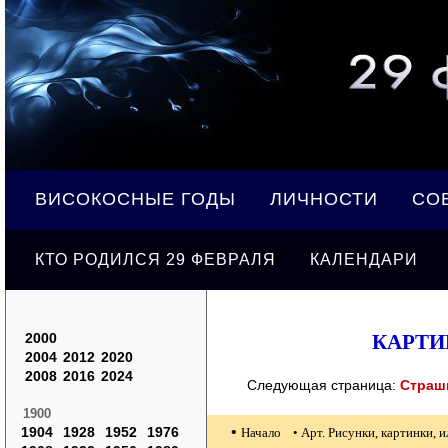
ВИСОКОСНЫЕ ГОДЫ
ЛИЧНОСТИ
СО
КТО РОДИЛСЯ 29 ФЕВРАЛЯ
КАЛЕНДАРИ
2000
КАРТИ
2004
2012
2020
2008
2016
2024
Следующая страница:
Страш
1900
•
1904
1928
1952
1976
Начало
• Арт. Рисунки, картинки,