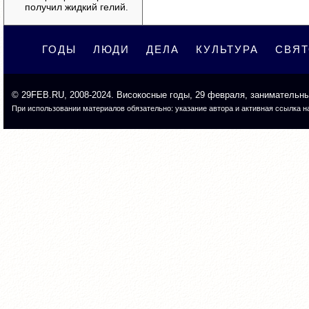
получил жидкий гелий
.
ГОДЫ
ЛЮДИ
ДЕЛА
КУЛЬТУРА
СВЯ
©
29FEB.RU
, 2008-2024. Високосные годы, 29 февраля, занимательн
При использовании материалов обязательно: указание автора и активная ссылка на